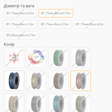
Діаметр та вага
Ø1,75мм Вага:0,5кг
Ø1,75мм Вага:0,75кг
Ø1,75мм Вага:1,0кг
Ø1,75мм Вага:3,0кг
Ø1,75мм Вага:4,0кг
Ø2,90мм Вага:0,75кг
Колір