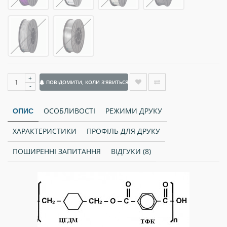
+
ПОВІДОМИТИ, КОЛИ З'ЯВИТЬСЯ
-
ОСОБЛИВОСТІ
РЕЖИМИ ДРУКУ
ОПИС
ХАРАКТЕРИСТИКИ
ПРОФІЛЬ ДЛЯ ДРУКУ
ПОШИРЕННІ ЗАПИТАННЯ
ВІДГУКИ (8)