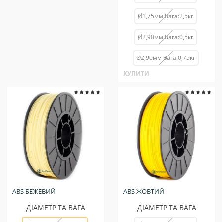
Ø1,75мм Вага:2,5кг
Ø2,90мм Вага:0,5кг
Ø2,90мм Вага:0,75кг
КУПИТИ
ABS БЕЖЕВИЙ
ABS ЖОВТИЙ
ДІАМЕТР ТА ВАГА
ДІАМЕТР ТА ВАГА