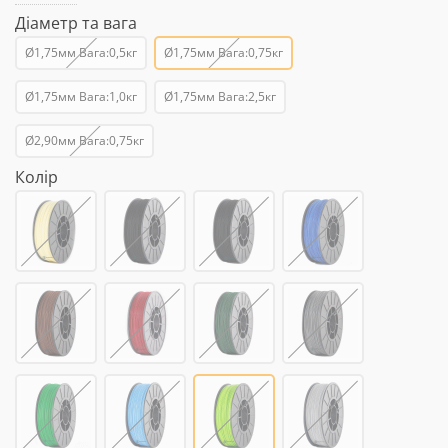
Діаметр та вага
Ø1,75мм Вага:0,5кг
Ø1,75мм Вага:0,75кг
Ø1,75мм Вага:1,0кг
Ø1,75мм Вага:2,5кг
Ø2,90мм Вага:0,75кг
Колір