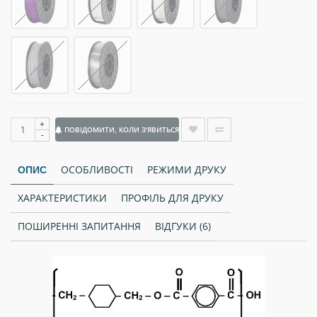
+
ПОВІДОМИТИ, КОЛИ З'ЯВИТЬСЯ
-
ОСОБЛИВОСТІ
РЕЖИМИ ДРУКУ
ОПИС
ХАРАКТЕРИСТИКИ
ПРОФІЛЬ ДЛЯ ДРУКУ
ПОШИРЕННІ ЗАПИТАННЯ
ВІДГУКИ (6)