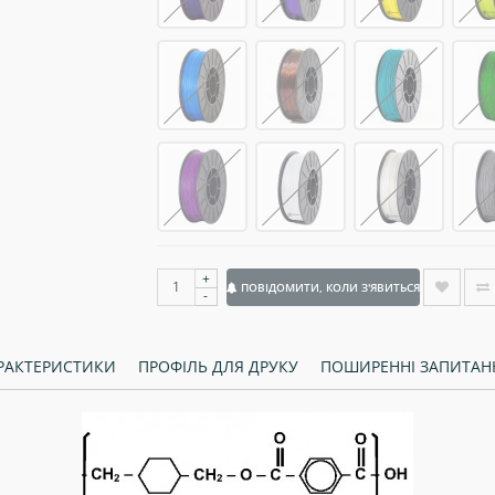
+
ПОВІДОМИТИ, КОЛИ З'ЯВИТЬСЯ
-
РАКТЕРИСТИКИ
ПРОФІЛЬ ДЛЯ ДРУКУ
ПОШИРЕННІ ЗАПИТАН