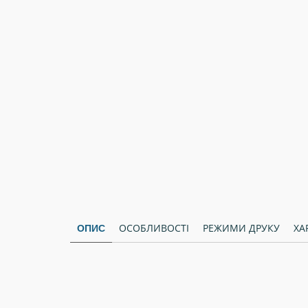
ОСОБЛИВОСТІ
РЕЖИМИ ДРУКУ
ХА
ОПИС