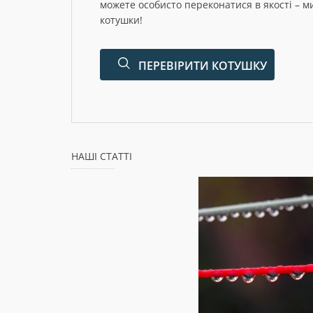
можете особисто переконатися в якості – м
котушки!
ПЕРЕВІРИТИ КОТУШКУ
НАШІ СТАТТІ