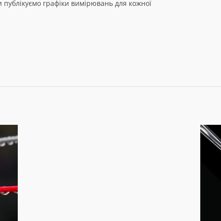
и публікуємо графіки вимірювань для кожної