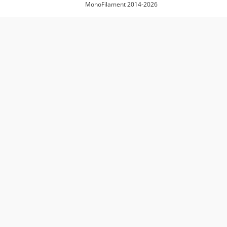
MonoFilament 2014-2026