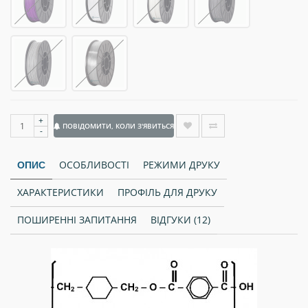
+
ПОВІДОМИТИ, КОЛИ З'ЯВИТЬСЯ
-
ОСОБЛИВОСТІ
РЕЖИМИ ДРУКУ
ОПИС
ХАРАКТЕРИСТИКИ
ПРОФІЛЬ ДЛЯ ДРУКУ
ПОШИРЕННІ ЗАПИТАННЯ
ВІДГУКИ (12)