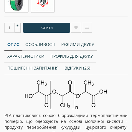
+
КУПИТИ
-
ОСОБЛИВОСТІ
РЕЖИМИ ДРУКУ
ОПИС
ХАРАКТЕРИСТИКИ
ПРОФІЛЬ ДЛЯ ДРУКУ
ПОШИРЕННІ ЗАПИТАННЯ
ВІДГУКИ (26)
PLA-пластикявляє собою біорозкладний термопластичний
поліефір, що одержують на основі молочної кислоти -
продукту перероблення кукурудзи, цукрового очерету,