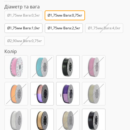
Діаметр та вага
Ø1,75мм Вага:0,5кг
Ø1,75мм Вага:0,75кг
Ø1,75мм Вага:1,0кг
Ø1,75мм Вага:2,5кг
Ø1,75мм Вага:4,0кг
Ø2,90мм Вага:0,75кг
Колір