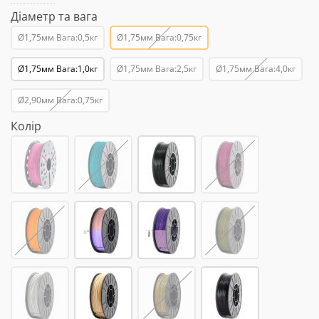
Діаметр та вага
Ø1,75мм Вага:0,5кг
Ø1,75мм Вага:0,75кг
Ø1,75мм Вага:1,0кг
Ø1,75мм Вага:2,5кг
Ø1,75мм Вага:4,0кг
Ø2,90мм Вага:0,75кг
Колір