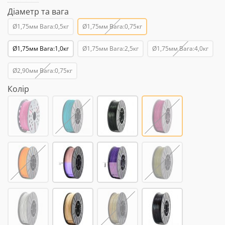
Діаметр та вага
Ø1,75мм Вага:0,5кг
Ø1,75мм Вага:0,75кг
Ø1,75мм Вага:1,0кг
Ø1,75мм Вага:2,5кг
Ø1,75мм Вага:4,0кг
Ø2,90мм Вага:0,75кг
Колір