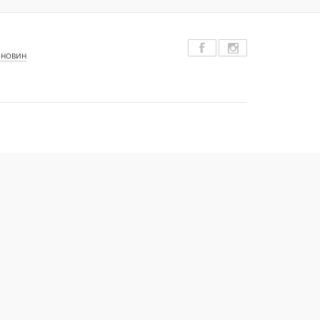
 НОВИН