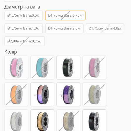
Діаметр та вага
Ø1,75мм Вага:0,5кг
Ø1,75мм Вага:0,75кг
Ø1,75мм Вага:1,0кг
Ø1,75мм Вага:2,5кг
Ø1,75мм Вага:4,0кг
Ø2,90мм Вага:0,75кг
Колір