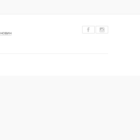
 НОВИН