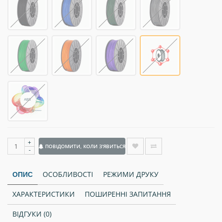
+
ПОВІДОМИТИ, КОЛИ З'ЯВИТЬСЯ
-
ОСОБЛИВОСТІ
РЕЖИМИ ДРУКУ
ОПИС
ХАРАКТЕРИСТИКИ
ПОШИРЕННІ ЗАПИТАННЯ
ВІДГУКИ (0)