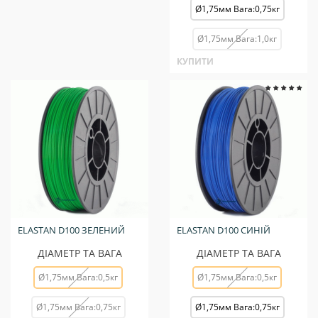
Ø1,75мм Вага:0,75кг
Ø1,75мм Вага:1,0кг
КУПИТИ
ELASTAN D100 ЗЕЛЕНИЙ
ELASTAN D100 СИНІЙ
ДІАМЕТР ТА ВАГА
ДІАМЕТР ТА ВАГА
Ø1,75мм Вага:0,5кг
Ø1,75мм Вага:0,5кг
Ø1,75мм Вага:0,75кг
Ø1,75мм Вага:0,75кг