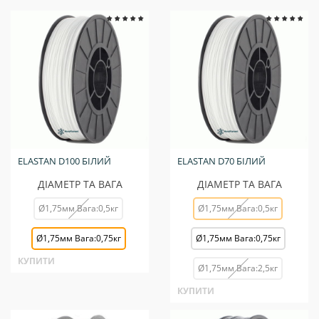
ELASTAN D100 БІЛИЙ
ELASTAN D70 БІЛИЙ
ДІАМЕТР ТА ВАГА
ДІАМЕТР ТА ВАГА
Ø1,75мм Вага:0,5кг
Ø1,75мм Вага:0,5кг
Ø1,75мм Вага:0,75кг
Ø1,75мм Вага:0,75кг
КУПИТИ
Ø1,75мм Вага:2,5кг
КУПИТИ