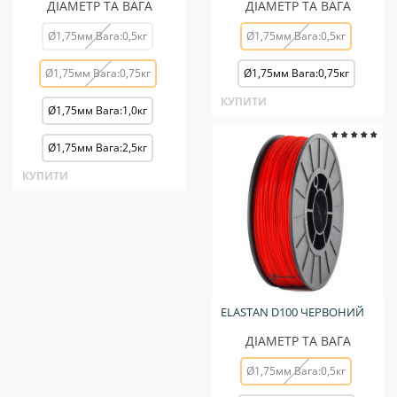
ДІАМЕТР ТА ВАГА
ДІАМЕТР ТА ВАГА
Ø1,75мм Вага:0,5кг
Ø1,75мм Вага:0,5кг
Ø1,75мм Вага:0,75кг
Ø1,75мм Вага:0,75кг
КУПИТИ
Ø1,75мм Вага:1,0кг
Ø1,75мм Вага:2,5кг
КУПИТИ
ELASTAN D100 ЧЕРВОНИЙ
ДІАМЕТР ТА ВАГА
Ø1,75мм Вага:0,5кг