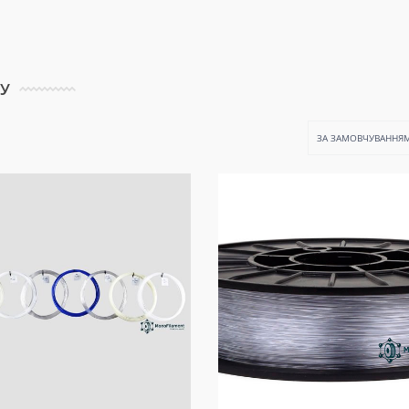
КУ
ЗА ЗАМОВЧУВАННЯ