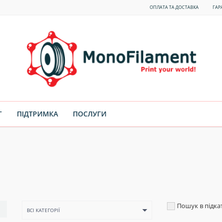
ОПЛАТА ТА ДОСТАВКА
ГАР
Г
ПІДТРИМКА
ПОСЛУГИ
Пошук в підка
ВСІ КАТЕГОРІЇ