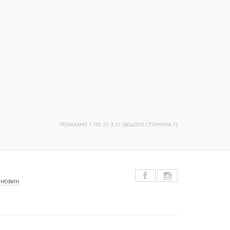
ПОКАЗАНО 1 ПО 21 З 21 (ВСЬОГО СТОРІНОК 1)
 НОВИН