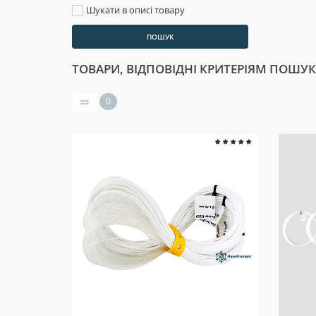
Шукати в описі товару
ТОВАРИ, ВІДПОВІДНІ КРИТЕРІЯМ ПОШУ
0