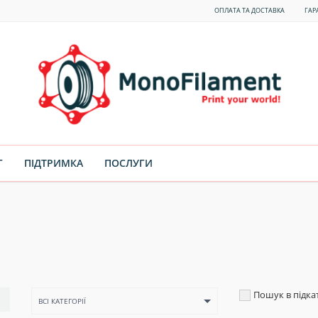
ОПЛАТА ТА ДОСТАВКА
ГАР
Г
ПІДТРИМКА
ПОСЛУГИ
Пошук в підка
ВСІ КАТЕГОРІЇ