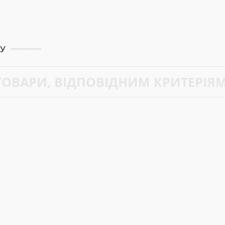
КУ
 ТОВАРИ, ВІДПОВІДНИМ КРИТЕРІЯ