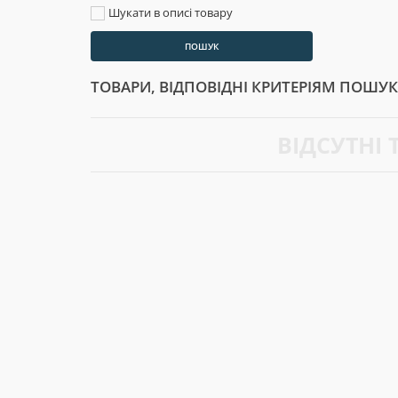
Шукати в описі товару
ТОВАРИ, ВІДПОВІДНІ КРИТЕРІЯМ ПОШУ
ВІДСУТНІ