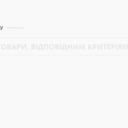
КУ
 ТОВАРИ, ВІДПОВІДНИМ КРИТЕРІЯ