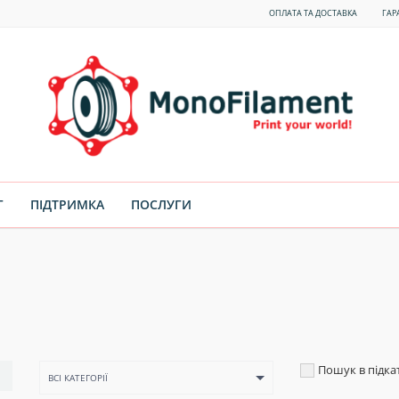
ОПЛАТА ТА ДОСТАВКА
ГАР
Г
ПІДТРИМКА
ПОСЛУГИ
Пошук в підка
ВСІ КАТЕГОРІЇ