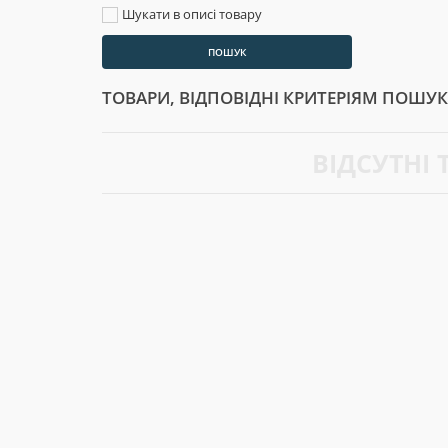
Шукати в описі товару
ТОВАРИ, ВІДПОВІДНІ КРИТЕРІЯМ ПОШУ
ВІДСУТНІ